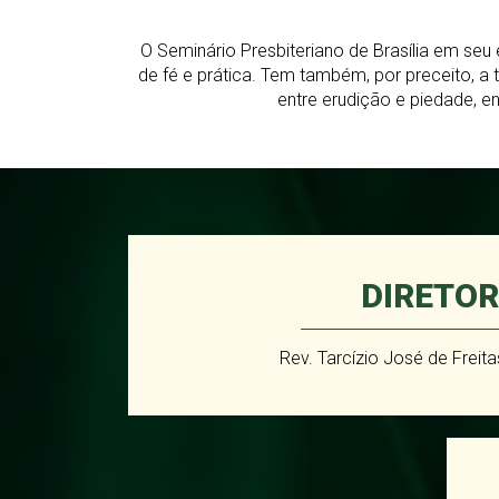
O Seminário Presbiteriano de Brasília em seu
de fé e prática. Tem também, por preceito, a
entre erudição e piedade, en
DIRETOR
Rev. Tarcízio José de Freit