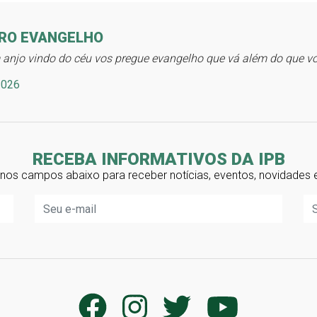
IRO EVANGELHO
anjo vindo do céu vos pregue evangelho que vá além do que vos
2026
RECEBA INFORMATIVOS DA IPB
nos campos abaixo para receber notícias, eventos, novidades 