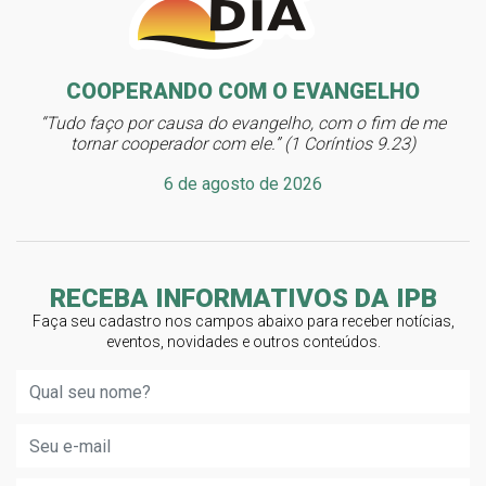
COOPERANDO COM O EVANGELHO
“Tudo faço por causa do evangelho, com o fim de me
tornar cooperador com ele.” (1 Coríntios 9.23)
6 de agosto de 2026
RECEBA INFORMATIVOS DA IPB
Faça seu cadastro nos campos abaixo para receber notícias,
eventos, novidades e outros conteúdos.