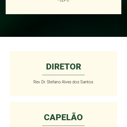
- CLPC
DIRETOR
Rev. Dr. Stefano Alves dos Santos
CAPELÃO