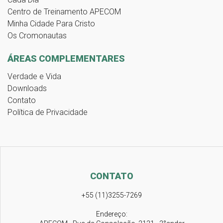
Centro de Treinamento APECOM
Minha Cidade Para Cristo
Os Cromonautas
ÁREAS COMPLEMENTARES
Verdade e Vida
Downloads
Contato
Política de Privacidade
CONTATO
+55 (11)3255-7269
Endereço: