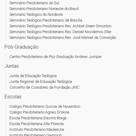
Seminário Presbiteriano do Sul
Seminário Presbiteriano Noroeste do Brasil
Seminário Teológico do Nordeste
Seminário Teológico Presbiteriano de Brasília
Seminário Teológico Presbiteriano Rev. Ashbel Green Simonton
Seminário Teológico Presbiteriano Rev. Denoel Nicodemos Eller
Seminário Teológico Presbiteriano Rev. José Manoel da Conceição
Pós-Graduação
Centro Presbiteriano de Pós-Graduação Andrew Jumper
Juntas
Junta de Educação Teológica
Junta Regional de Educação Teológica
Conselho de Curadores da Fundação JMC
Escolas
Colégio Presbiteriano Quinze de Novembro
Colégio Presbiteriano Agnes Erskine
Escola Presbiteriana Erasmo Braga
Escola Presbiteriana Alta Floresta
Instituto Presbiteriano Mackenzie
Instituto Presbiteriano Gammon