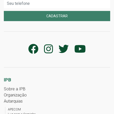
CADASTRAR
IPB
Sobre a IPB
Organização
Autarquias
APECOM