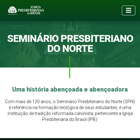
SEMINÁRIO PRESBITERIANO
DO NORTE
Uma história abençoada e abençoadora
Com mais de 120 anos, o Seminário Presbiteriano do Norte (SPN)
é referência na formação teológica de seus estudantes, é uma
instituição de tradição reformada calvinista, pertencente a Igreja
Presbiteriana do Brasil (IPB).