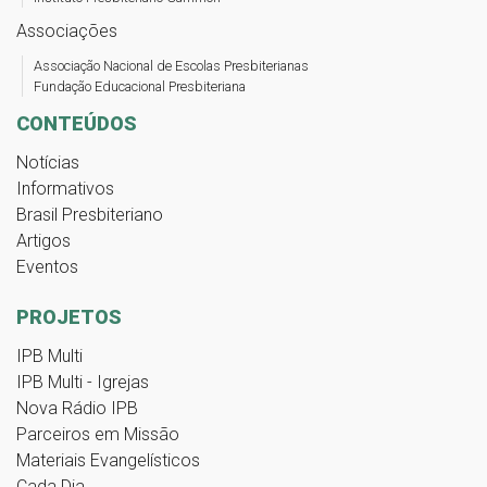
Associações
Associação Nacional de Escolas Presbiterianas
Fundação Educacional Presbiteriana
CONTEÚDOS
Notícias
Informativos
Brasil Presbiteriano
Artigos
Eventos
PROJETOS
IPB Multi
IPB Multi - Igrejas
Nova Rádio IPB
Parceiros em Missão
Materiais Evangelísticos
Cada Dia