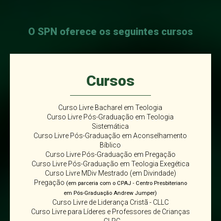
O SPN oferece os seguintes cursos
Cursos
Curso Livre Bacharel em Teologia
Curso Livre Pós-Graduação em Teologia
Sistemática
Curso Livre Pós-Graduação em Aconselhamento
Bíblico
Curso Livre Pós-Graduação em Pregação
Curso Livre Pós-Graduação em Teologia Exegética
Curso Livre MDiv Mestrado (em Divindade)
Pregação
(em parceria com o CPAJ - Centro Presbiteriano
em Pós-Graduação Andrew Jumper)
Curso Livre de Liderança Cristã - CLLC
Curso Livre para Líderes e Professores de Crianças