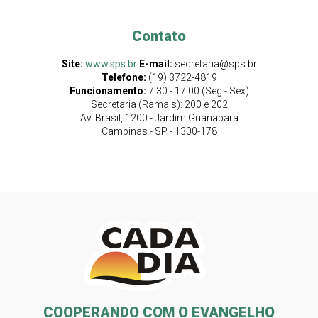
Contato
Site:
www.sps.br
E-mail:
secretaria@sps.br
Telefone:
(19) 3722-4819
Funcionamento:
7:30 - 17:00 (Seg - Sex)
Secretaria (Ramais): 200 e 202
Av. Brasil, 1200 - Jardim Guanabara
Campinas - SP - 1300-178
COOPERANDO COM O EVANGELHO