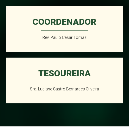
COORDENADOR
Rev. Paulo Cesar Tomaz
TESOUREIRA
Sra. Luciane Castro Bernardes Oliveira