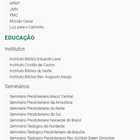
APMT
JMN
PMC
Missão Caiuá
Luz para o Caminho
EDUCAÇÃO
Institutos
Instituto Bíblico Eduardo Lane
Instituto Cristão de Castro
Instituto Bíblico do Norte
Instituto Bíblico Rev. Augusto Araújo
Seminários
Seminário Presbiteriano Brasil Central
Seminário Presbiteriano da Amazônia
Seminário Presbiteriano do Norte
Seminário Presbiteriano do Sul
Seminário Presbiteriano Noroeste do Brasil
Seminário Teológico do Nordeste
Seminário Teológico Presbiteriano de Brasília
Seminário Teológico Presbiteriano Rev. Ashbel Green Simonton