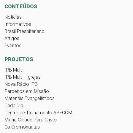
CONTEÚDOS
Notícias
Informativos
Brasil Presbiteriano
Artigos
Eventos
PROJETOS
IPB Multi
IPB Multi - Igrejas
Nova Rádio IPB
Parceiros em Missão
Materiais Evangelísticos
Cada Dia
Centro de Treinamento APECOM
Minha Cidade Para Cristo
Os Cromonautas