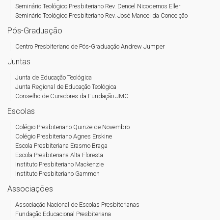
Seminário Teológico Presbiteriano Rev. Denoel Nicodemos Eller
Seminário Teológico Presbiteriano Rev. José Manoel da Conceição
Pós-Graduação
Centro Presbiteriano de Pós-Graduação Andrew Jumper
Juntas
Junta de Educação Teológica
Junta Regional de Educação Teológica
Conselho de Curadores da Fundação JMC
Escolas
Colégio Presbiteriano Quinze de Novembro
Colégio Presbiteriano Agnes Erskine
Escola Presbiteriana Erasmo Braga
Escola Presbiteriana Alta Floresta
Instituto Presbiteriano Mackenzie
Instituto Presbiteriano Gammon
Associações
Associação Nacional de Escolas Presbiterianas
Fundação Educacional Presbiteriana