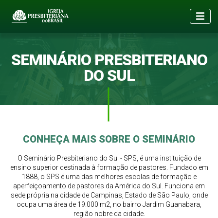
SEMINÁRIO PRESBITERIANO
DO SUL
CONHEÇA MAIS SOBRE O SEMINÁRIO
O Seminário Presbiteriano do Sul - SPS, é uma instituição de
ensino superior destinada à formação de pastores. Fundado em
1888, o SPS é uma das melhores escolas de formação e
aperfeiçoamento de pastores da América do Sul. Funciona em
sede própria na cidade de Campinas, Estado de São Paulo, onde
ocupa uma área de 19.000 m2, no bairro Jardim Guanabara,
região nobre da cidade.