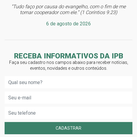
“Tudo faço por causa do evangelho, com o fim de me
tornar cooperador com ele.” (1 Coríntios 9.23)
6 de agosto de 2026
RECEBA INFORMATIVOS DA IPB
Faça seu cadastro nos campos abaixo para receber notícias,
eventos, novidades e outros conteúdos.
CADASTRAR