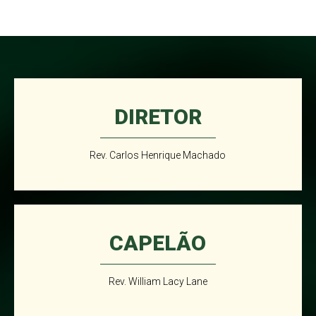
DIRETOR
Rev. Carlos Henrique Machado
CAPELÃO
Rev. William Lacy Lane