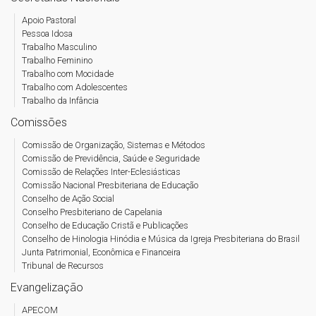
Apoio Pastoral
Pessoa Idosa
Trabalho Masculino
Trabalho Feminino
Trabalho com Mocidade
Trabalho com Adolescentes
Trabalho da Infância
Comissões
Comissão de Organização, Sistemas e Métodos
Comissão de Previdência, Saúde e Seguridade
Comissão de Relações Inter-Eclesiásticas
Comissão Nacional Presbiteriana de Educação
Conselho de Ação Social
Conselho Presbiteriano de Capelania
Conselho de Educação Cristã e Publicações
Conselho de Hinologia Hinódia e Música da Igreja Presbiteriana do Brasil
Junta Patrimonial, Econômica e Financeira
Tribunal de Recursos
Evangelização
APECOM