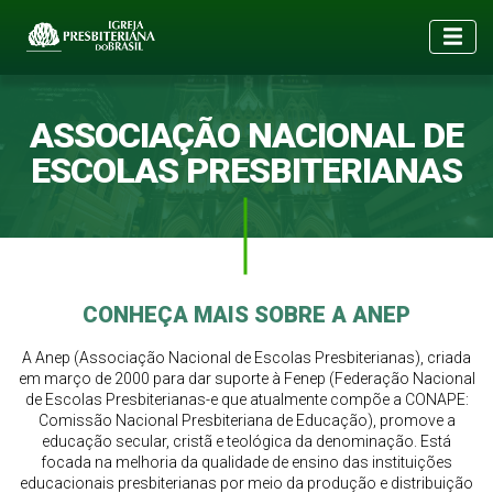
ASSOCIAÇÃO NACIONAL DE
ESCOLAS PRESBITERIANAS
CONHEÇA MAIS SOBRE A ANEP
A Anep (Associação Nacional de Escolas Presbiterianas), criada
em março de 2000 para dar suporte à Fenep (Federação Nacional
de Escolas Presbiterianas-e que atualmente compõe a CONAPE:
Comissão Nacional Presbiteriana de Educação), promove a
educação secular, cristã e teológica da denominação. Está
focada na melhoria da qualidade de ensino das instituições
educacionais presbiterianas por meio da produção e distribuição