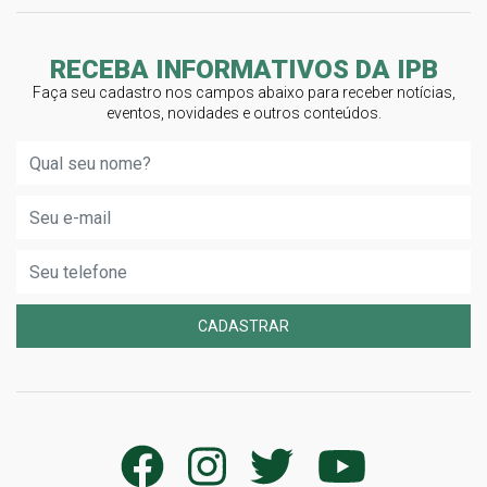
RECEBA INFORMATIVOS DA IPB
Faça seu cadastro nos campos abaixo para receber notícias,
eventos, novidades e outros conteúdos.
CADASTRAR