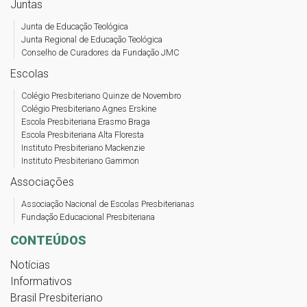
Juntas
Junta de Educação Teológica
Junta Regional de Educação Teológica
Conselho de Curadores da Fundação JMC
Escolas
Colégio Presbiteriano Quinze de Novembro
Colégio Presbiteriano Agnes Erskine
Escola Presbiteriana Erasmo Braga
Escola Presbiteriana Alta Floresta
Instituto Presbiteriano Mackenzie
Instituto Presbiteriano Gammon
Associações
Associação Nacional de Escolas Presbiterianas
Fundação Educacional Presbiteriana
CONTEÚDOS
Notícias
Informativos
Brasil Presbiteriano