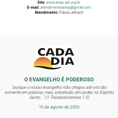
Site:
www.anep-ipb.org.br
E-mail:
atendimentoanep@gmail.com
Atendimento:
Flávia Lerbach
O EVANGELHO É PODEROSO
“porque o nosso evangelho não chegou até vós tão
somente em palavra, mas, sobretudo, em poder, no Espírito
Santo...” (1 Tessalonicenses 1.5)
10 de agosto de 2026