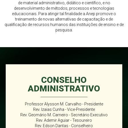
de material administrativo, didático e científico, e no
desenvolvimento de métodos, processos e tecnologias
educacionais. Para atingir tal finalidade a Anep promove o
treinamento de novas alternativas de capacitação e de
qualificação de recursos humanos das instituições de ensino e de
pesquisa.
CONSELHO
ADMINISTRATIVO
Professor Alysson M. Carvalho - Presidente
Rev. Izaias Cunha - Vice-Presidente
Rev. Geomário M. Carneiro - Secretário Executivo
Rev. Ademir Aguiar - Tesoureiro
Rev. Edson Dantas - Conselheiro