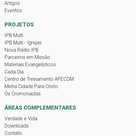
Artigos
Eventos
PROJETOS
IPB Multi
IPB Multi - Igrejas
Nova Rádio IPB
Parceiros em Missão
Materiais Evangelísticos
Cada Dia
Centro de Treinamento APECOM
Minha Cidade Para Cristo
Os Cromonautas
ÁREAS COMPLEMENTARES
Verdade e Vida
Downloads
Contato