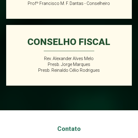
Profº Francisco M. F. Dantas - Conselheiro
CONSELHO FISCAL
Rev. Alexander Alves Melo
Presb. Jorge Marques
Presb. Reinaldo Célio Rodrigues
Contato