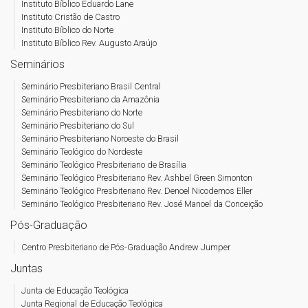
Instituto Bíblico Eduardo Lane
Instituto Cristão de Castro
Instituto Bíblico do Norte
Instituto Bíblico Rev. Augusto Araújo
Seminários
Seminário Presbiteriano Brasil Central
Seminário Presbiteriano da Amazônia
Seminário Presbiteriano do Norte
Seminário Presbiteriano do Sul
Seminário Presbiteriano Noroeste do Brasil
Seminário Teológico do Nordeste
Seminário Teológico Presbiteriano de Brasília
Seminário Teológico Presbiteriano Rev. Ashbel Green Simonton
Seminário Teológico Presbiteriano Rev. Denoel Nicodemos Eller
Seminário Teológico Presbiteriano Rev. José Manoel da Conceição
Pós-Graduação
Centro Presbiteriano de Pós-Graduação Andrew Jumper
Juntas
Junta de Educação Teológica
Junta Regional de Educação Teológica