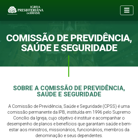
COMISSÃO DE PREVIDÊNCIA,
SAÚDE E SEGURIDADE
SOBRE A COMISSÃO DE PREVIDÊNCIA,
SAÚDE E SEGURIDADE
A Comissão de Previdência, Saúde e Seguridade (CPSS) é uma
comissão permanente da IPB, instituída em 1996 pelo Supremo
Concílio da Igreja, cujo objetivo é instituir e acompanhar o
desempenho de planos e benefícios que garantam saúde e bem-
estar aos ministros, missionários, funcionários, membros da
denominação e seus dependentes.