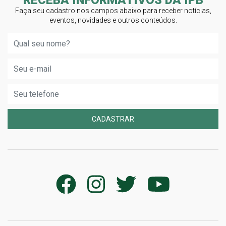
RECEBA INFORMATIVOS DA IPB
Faça seu cadastro nos campos abaixo para receber notícias,
eventos, novidades e outros conteúdos.
CADASTRAR