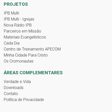
PROJETOS
IPB Multi
IPB Multi - Igrejas
Nova Rádio IPB
Parceiros em Missão
Materiais Evangelísticos
Cada Dia
Centro de Treinamento APECOM
Minha Cidade Para Cristo
Os Cromonautas
ÁREAS COMPLEMENTARES
Verdade e Vida
Downloads
Contato
Política de Privacidade