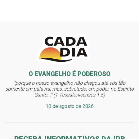
O EVANGELHO É PODEROSO
“porque o nosso evangelho não chegou até vós tão
somente em palavra, mas, sobretudo, em poder, no Espírito
Santo...” (1 Tessalonicenses 1.5)
10 de agosto de 2026