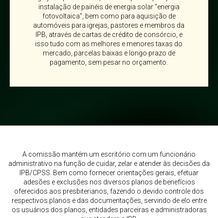
instalação de painéis de energia solar “energia
fotovoltaica”, bem como para aquisição de
automóveis para igrejas, pastores e membros da
IPB, através de cartas de crédito de consórcio, e
isso tudo com as melhores e menores taxas do
mercado, parcelas baixas e longo prazo de
pagamento, sem pesar no orçamento.
A comissão mantém um escritório com um funcionário
administrativo na função de cuidar, zelar e atender às decisões da
IPB/CPSS. Bem como fornecer orientações gerais, efetuar
adesões e exclusões nos diversos planos de benefícios
oferecidos aos presbiterianos, fazendo o devido controle dos
respectivos planos e das documentações, servindo de elo entre
os usuários dos planos, entidades parceiras e administradoras