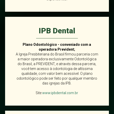
IPB Dental
Plano Odontológico - conveniado com a
operadora Prevident;
A Igreja Presbiteriana do Brasil firmou parceria com
a maior operadora exclusivamente Odontológica
do Brasil, a PREVIDENT, e através dessa parceria,
você tem acesso à odontologia de altíssima
qualidade, com valor bem acessível. O plano
odontológico pode ser feito por qualquer membro
das igrejas da IPB.
Site
www.ipbdental.com.br