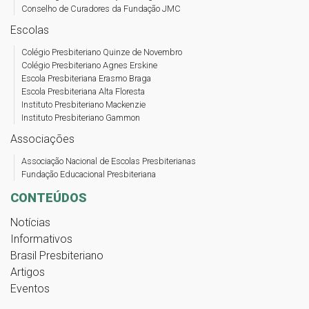
Conselho de Curadores da Fundação JMC
Escolas
Colégio Presbiteriano Quinze de Novembro
Colégio Presbiteriano Agnes Erskine
Escola Presbiteriana Erasmo Braga
Escola Presbiteriana Alta Floresta
Instituto Presbiteriano Mackenzie
Instituto Presbiteriano Gammon
Associações
Associação Nacional de Escolas Presbiterianas
Fundação Educacional Presbiteriana
CONTEÚDOS
Notícias
Informativos
Brasil Presbiteriano
Artigos
Eventos