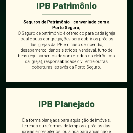
IPB Patrimônio
Seguros de Patrimônio - conveniado com a
Porto Seguro;
O Seguro de patrimônio é oferecido para cada igreja
local e suas congregações para cobrir os prédios
das igrejas da IPB em caso de Incêndio,
desabamento, danos elétricos, vendaval, furto de
bens (equipamentos de som e todos os eletrônicos
da igreja), responsabilidade civil entre outras
coberturas, através da Porto Seguro.
IPB Planejado
É a forma planejada para aquisição de imóveis,
terrenos ou reformas de templos e prédios das
igrejas e presbitérios, ou ainda para aquisição e