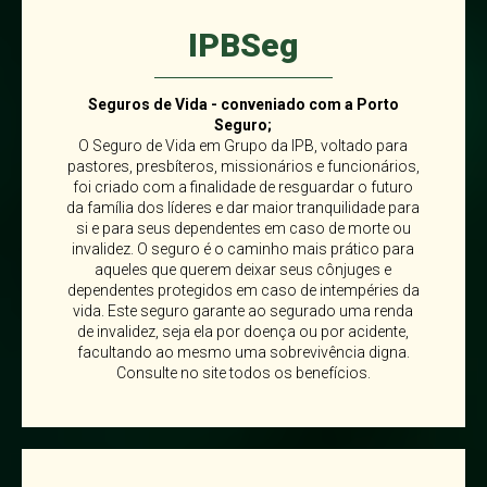
IPBSeg
Seguros de Vida - conveniado com a Porto
Seguro;
O Seguro de Vida em Grupo da IPB, voltado para
pastores, presbíteros, missionários e funcionários,
foi criado com a finalidade de resguardar o futuro
da família dos líderes e dar maior tranquilidade para
si e para seus dependentes em caso de morte ou
invalidez. O seguro é o caminho mais prático para
aqueles que querem deixar seus cônjuges e
dependentes protegidos em caso de intempéries da
vida. Este seguro garante ao segurado uma renda
de invalidez, seja ela por doença ou por acidente,
facultando ao mesmo uma sobrevivência digna.
Consulte no site todos os benefícios.