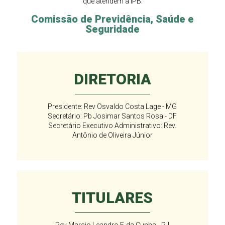
que atendem a IPB.
Comissão de Previdência, Saúde e
Seguridade
DIRETORIA
Presidente: Rev Osvaldo Costa Lage - MG
Secretário: Pb Josimar Santos Rosa - DF
Secretário Executivo Administrativo: Rev.
Antônio de Oliveira Júnior
TITULARES