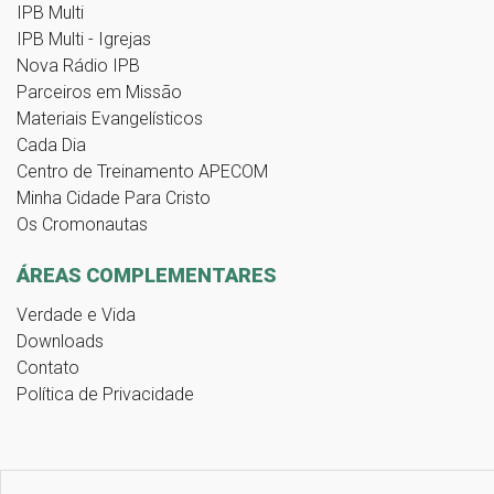
IPB Multi
IPB Multi - Igrejas
Nova Rádio IPB
Parceiros em Missão
Materiais Evangelísticos
Cada Dia
Centro de Treinamento APECOM
Minha Cidade Para Cristo
Os Cromonautas
ÁREAS COMPLEMENTARES
Verdade e Vida
Downloads
Contato
Política de Privacidade