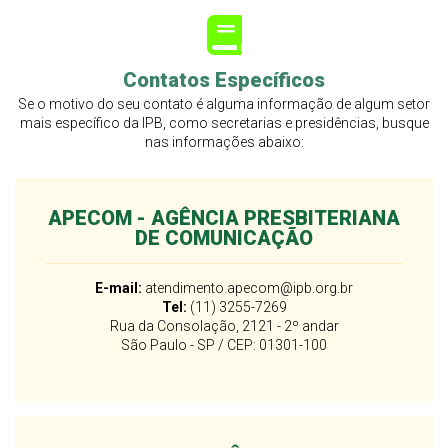
Contatos Específicos
Se o motivo do seu contato é alguma informação de algum setor
mais específico da IPB, como secretarias e presidências, busque
nas informações abaixo:
APECOM - AGÊNCIA PRESBITERIANA
DE COMUNICAÇÃO
E-mail:
atendimento.apecom@ipb.org.br
Tel:
(11) 3255-7269
Rua da Consolação, 2121 - 2º andar
São Paulo - SP / CEP: 01301-100