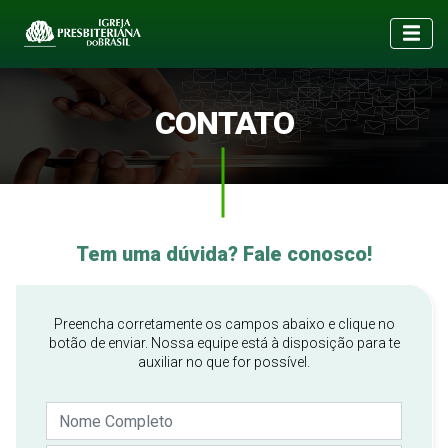
CONTATO
Tem uma dúvida? Fale conosco!
Preencha corretamente os campos abaixo e clique no
botão de enviar. Nossa equipe está à disposição para te
auxiliar no que for possível.