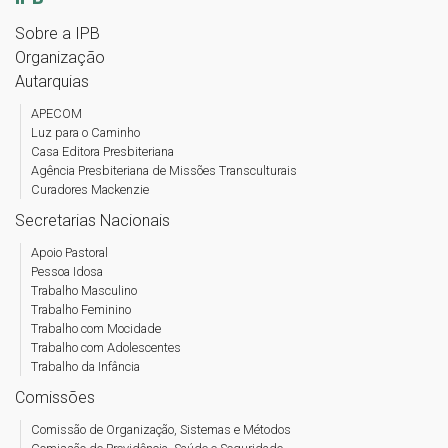
Sobre a IPB
Organização
Autarquias
APECOM
Luz para o Caminho
Casa Editora Presbiteriana
Agência Presbiteriana de Missões Transculturais
Curadores Mackenzie
Secretarias Nacionais
Apoio Pastoral
Pessoa Idosa
Trabalho Masculino
Trabalho Feminino
Trabalho com Mocidade
Trabalho com Adolescentes
Trabalho da Infância
Comissões
Comissão de Organização, Sistemas e Métodos