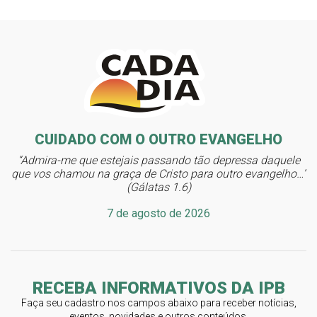
CUIDADO COM O OUTRO EVANGELHO
“Admira-me que estejais passando tão depressa daquele
que vos chamou na graça de Cristo para outro evangelho…”
(Gálatas 1.6)
7 de agosto de 2026
RECEBA INFORMATIVOS DA IPB
Faça seu cadastro nos campos abaixo para receber notícias,
eventos, novidades e outros conteúdos.