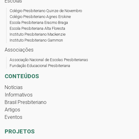
Escolas
Colégio Presbiteriano Quinze de Novembro
Colégio Presbiteriano Agnes Erskine
Escola Presbiteriana Erasmo Braga
Escola Presbiteriana Alta Floresta
Instituto Presbiteriano Mackenzie
Instituto Presbiteriano Gammon
Associações
Associação Nacional de Escolas Presbiterianas
Fundação Educacional Presbiteriana
CONTEÚDOS
Notícias
Informativos
Brasil Presbiteriano
Artigos
Eventos
PROJETOS