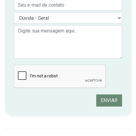
ENVIAR