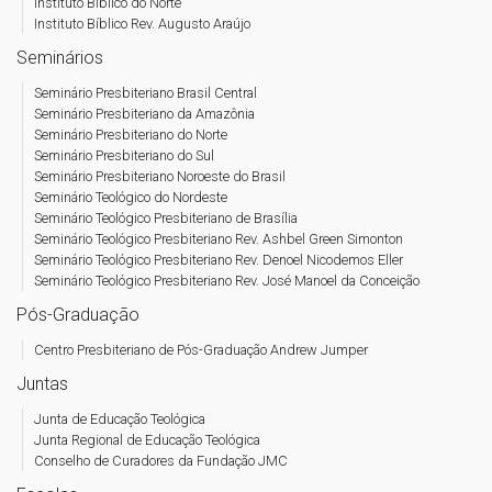
Instituto Bíblico do Norte
Instituto Bíblico Rev. Augusto Araújo
Seminários
Seminário Presbiteriano Brasil Central
Seminário Presbiteriano da Amazônia
Seminário Presbiteriano do Norte
Seminário Presbiteriano do Sul
Seminário Presbiteriano Noroeste do Brasil
Seminário Teológico do Nordeste
Seminário Teológico Presbiteriano de Brasília
Seminário Teológico Presbiteriano Rev. Ashbel Green Simonton
Seminário Teológico Presbiteriano Rev. Denoel Nicodemos Eller
Seminário Teológico Presbiteriano Rev. José Manoel da Conceição
Pós-Graduação
Centro Presbiteriano de Pós-Graduação Andrew Jumper
Juntas
Junta de Educação Teológica
Junta Regional de Educação Teológica
Conselho de Curadores da Fundação JMC