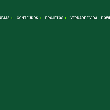
REJAS
CONTEÚDOS
PROJETOS
VERDADE E VIDA
DOW