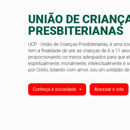
UNIÃO DE CRIANÇ
PRESBITERIANAS
UCP - União de Crianças Presbiterianas, é uma so
tem a finalidade de unir as crianças de 6 a 11 ano
proporcionando os meios adequados para que e
espiritualmente, moralmente, intelectualmente e 
por Cristo, lutando com amor, sou um soldado de
Conheça a sociedade
Acessar o site