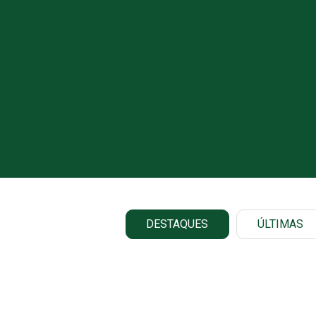
DESTAQUES
ÚLTIMAS