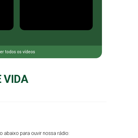
er todos os vídeos
 VIDA
o abaixo para ouvir nossa rádio: