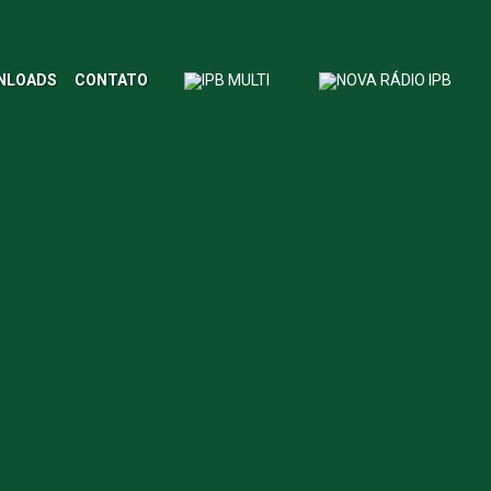
NLOADS
CONTATO