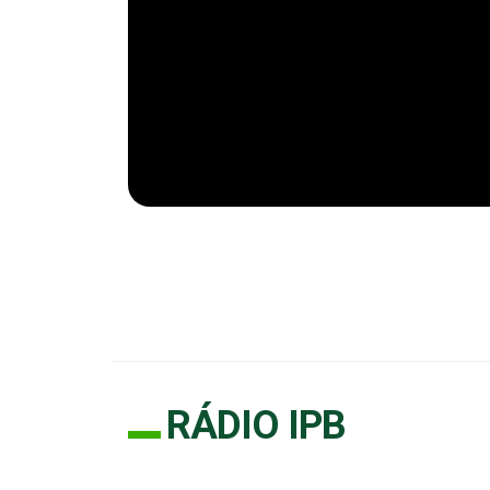
RÁDIO IPB