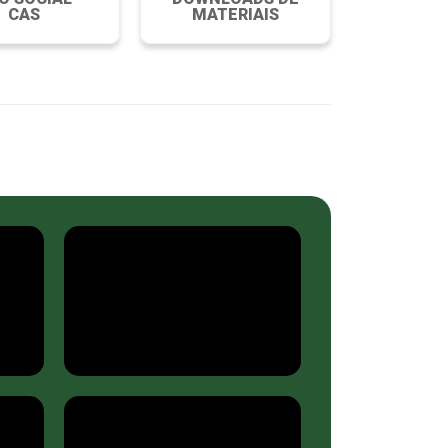
CAS
MATERIAIS