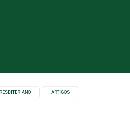
RESBITERIANO
ARTIGOS