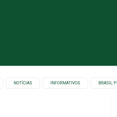
NOTÍCIAS
INFORMATIVOS
BRASIL P