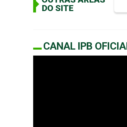
DO SITE
CANAL IPB OFICIA