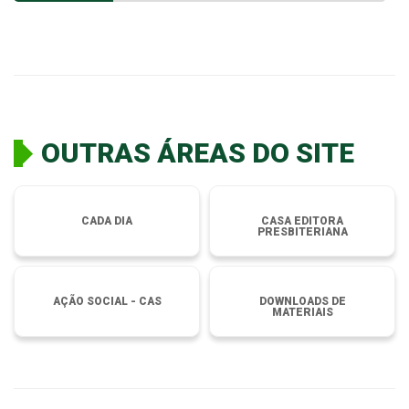
OUTRAS ÁREAS DO SITE
CADA DIA
CASA EDITORA
PRESBITERIANA
AÇÃO SOCIAL - CAS
DOWNLOADS DE
MATERIAIS