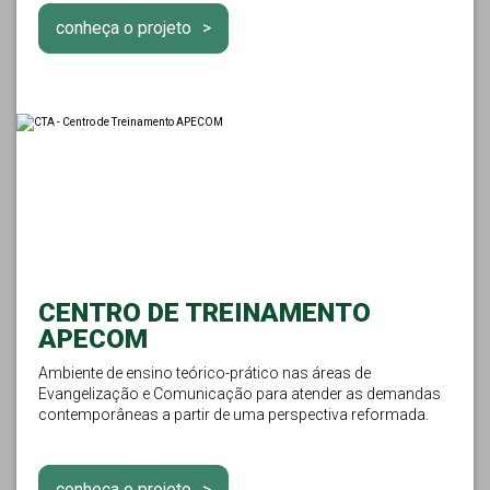
conheça o projeto
CENTRO DE TREINAMENTO
APECOM
Ambiente de ensino teórico-prático nas áreas de
Evangelização e Comunicação para atender as demandas
contemporâneas a partir de uma perspectiva reformada.
conheça o projeto