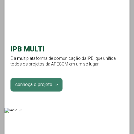
IPB MULTI
É a multiplataforma de comunicação da IPB, que unifica
todos os projetos da APECOM em um só lugar.
conheça o projeto