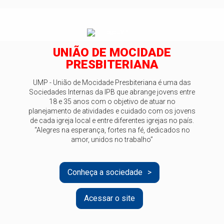
UNIÃO DE MOCIDADE
PRESBITERIANA
UMP - União de Mocidade Presbiteriana é uma das
Sociedades Internas da IPB que abrange jovens entre
18 e 35 anos com o objetivo de atuar no
planejamento de atividades e cuidado com os jovens
de cada igreja local e entre diferentes igrejas no país.
“Alegres na esperança, fortes na fé, dedicados no
amor, unidos no trabalho”
Conheça a sociedade
Acessar o site