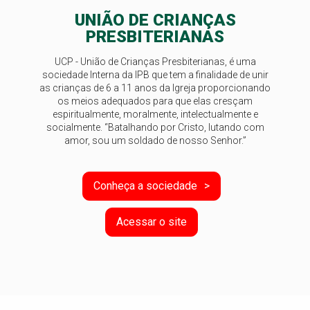
UNIÃO DE CRIANÇAS
PRESBITERIANAS
UCP - União de Crianças Presbiterianas, é uma
sociedade Interna da IPB que tem a finalidade de unir
as crianças de 6 a 11 anos da Igreja proporcionando
os meios adequados para que elas cresçam
espiritualmente, moralmente, intelectualmente e
socialmente. “Batalhando por Cristo, lutando com
amor, sou um soldado de nosso Senhor.”
Conheça a sociedade
Acessar o site