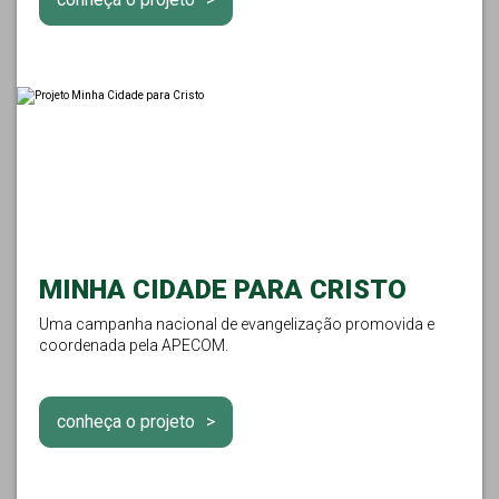
MINHA CIDADE PARA CRISTO
Uma campanha nacional de evangelização promovida e
coordenada pela APECOM.
conheça o projeto