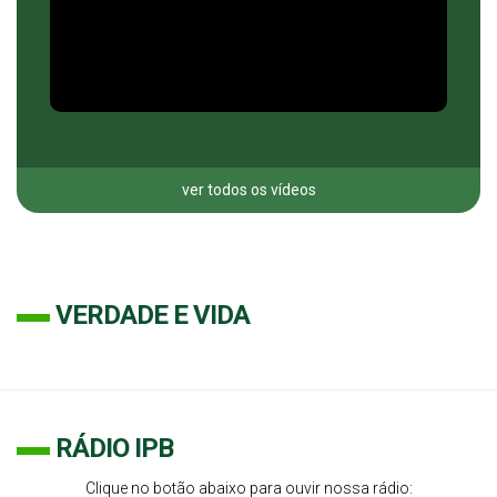
ver todos os vídeos
VERDADE E VIDA
RÁDIO IPB
Clique no botão abaixo para ouvir nossa rádio: