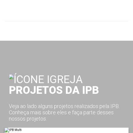
PROJETOS DA IPB
Veja ao lado alguns projetos realizados pela IPB.
Conheça mais sobre eles e faça parte desses
nossos projetos.