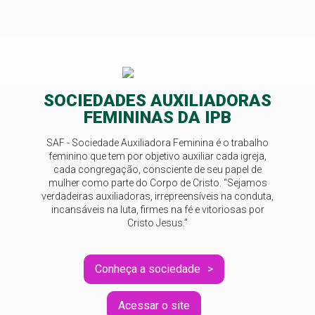
SOCIEDADES AUXILIADORAS
FEMININAS DA IPB
SAF - Sociedade Auxiliadora Feminina é o trabalho
feminino que tem por objetivo auxiliar cada igreja,
cada congregação, consciente de seu papel de
mulher como parte do Corpo de Cristo. “Sejamos
verdadeiras auxiliadoras, irrepreensíveis na conduta,
incansáveis na luta, firmes na fé e vitoriosas por
Cristo Jesus.”
Conheça a sociedade
Acessar o site