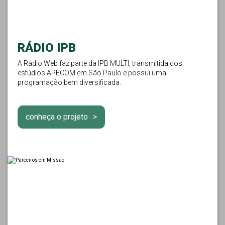
RÁDIO IPB
A Rádio Web faz parte da IPB MULTI, transmitida dos
estúdios APECOM em São Paulo e possui uma
programação bem diversificada.
conheça o projeto