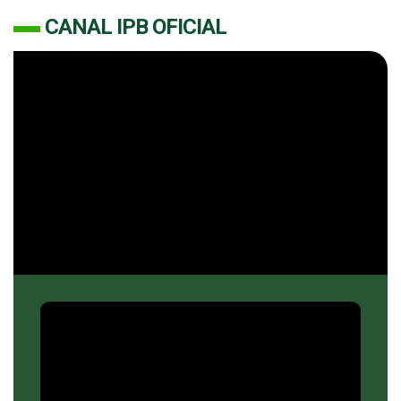
CANAL IPB OFICIAL