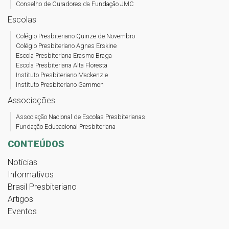
Conselho de Curadores da Fundação JMC
Escolas
Colégio Presbiteriano Quinze de Novembro
Colégio Presbiteriano Agnes Erskine
Escola Presbiteriana Erasmo Braga
Escola Presbiteriana Alta Floresta
Instituto Presbiteriano Mackenzie
Instituto Presbiteriano Gammon
Associações
Associação Nacional de Escolas Presbiterianas
Fundação Educacional Presbiteriana
CONTEÚDOS
Notícias
Informativos
Brasil Presbiteriano
Artigos
Eventos