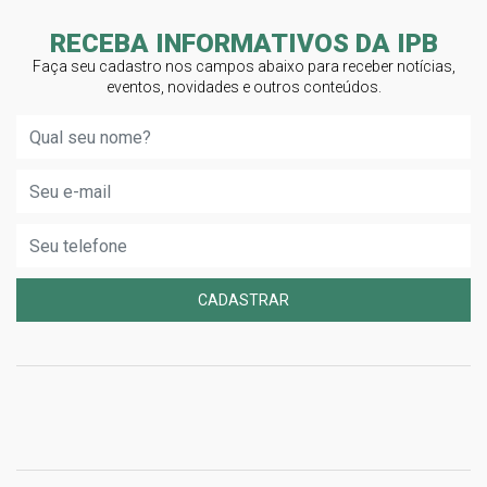
RECEBA INFORMATIVOS DA IPB
Faça seu cadastro nos campos abaixo para receber notícias,
eventos, novidades e outros conteúdos.
CADASTRAR