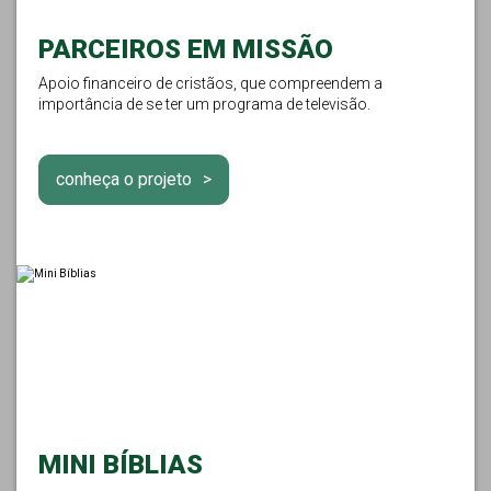
PARCEIROS EM MISSÃO
Apoio financeiro de cristãos, que compreendem a
importância de se ter um programa de televisão.
conheça o projeto
MINI BÍBLIAS