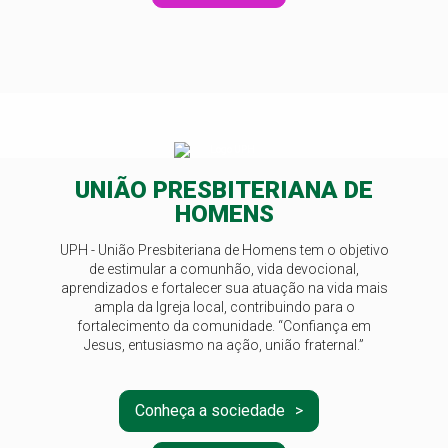
UNIÃO PRESBITERIANA DE
HOMENS
UPH - União Presbiteriana de Homens tem o objetivo
de estimular a comunhão, vida devocional,
aprendizados e fortalecer sua atuação na vida mais
ampla da Igreja local, contribuindo para o
fortalecimento da comunidade. “Confiança em
Jesus, entusiasmo na ação, união fraternal.”
Conheça a sociedade