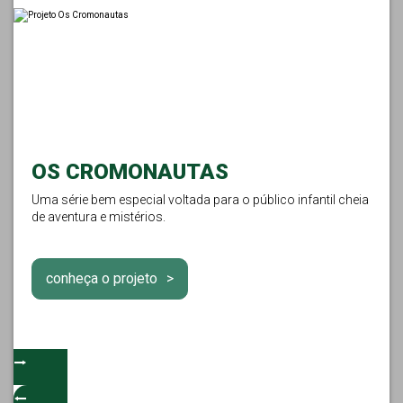
OS CROMONAUTAS
Uma série bem especial voltada para o público infantil cheia
de aventura e mistérios.
conheça o projeto