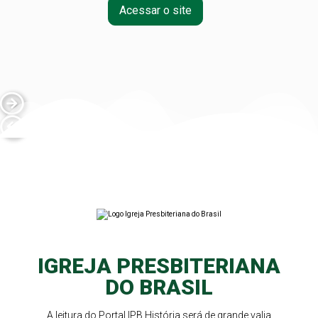
Acessar o site
IGREJA PRESBITERIANA
DO BRASIL
A leitura do Portal IPB História será de grande valia