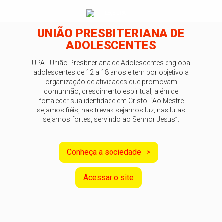
UNIÃO PRESBITERIANA DE
ADOLESCENTES
UPA - União Presbiteriana de Adolescentes engloba
adolescentes de 12 a 18 anos e tem por objetivo a
organização de atividades que promovam
comunhão, crescimento espiritual, além de
fortalecer sua identidade em Cristo. “Ao Mestre
sejamos fiéis, nas trevas sejamos luz, nas lutas
sejamos fortes, servindo ao Senhor Jesus”.
Conheça a sociedade
Acessar o site