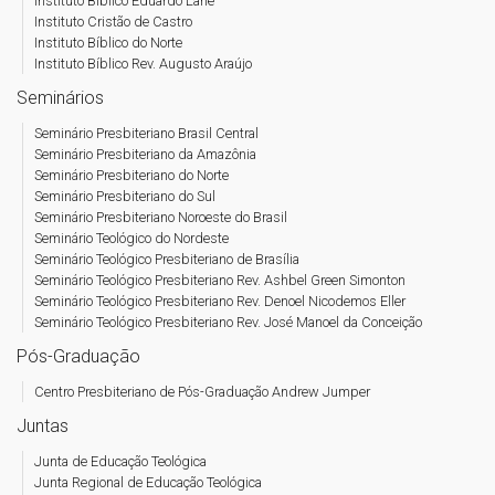
Instituto Bíblico Eduardo Lane
Instituto Cristão de Castro
Instituto Bíblico do Norte
Instituto Bíblico Rev. Augusto Araújo
Seminários
Seminário Presbiteriano Brasil Central
Seminário Presbiteriano da Amazônia
Seminário Presbiteriano do Norte
Seminário Presbiteriano do Sul
Seminário Presbiteriano Noroeste do Brasil
Seminário Teológico do Nordeste
Seminário Teológico Presbiteriano de Brasília
Seminário Teológico Presbiteriano Rev. Ashbel Green Simonton
Seminário Teológico Presbiteriano Rev. Denoel Nicodemos Eller
Seminário Teológico Presbiteriano Rev. José Manoel da Conceição
Pós-Graduação
Centro Presbiteriano de Pós-Graduação Andrew Jumper
Juntas
Junta de Educação Teológica
Junta Regional de Educação Teológica