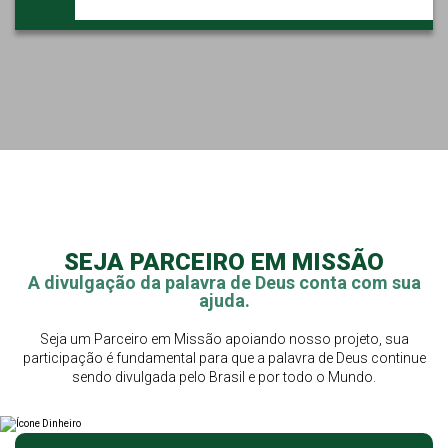
SEJA PARCEIRO EM MISSÃO
A divulgação da palavra de Deus conta com sua
ajuda.
Seja um Parceiro em Missão apoiando nosso projeto, sua
participação é fundamental para que a palavra de Deus continue
sendo divulgada pelo Brasil e por todo o Mundo.