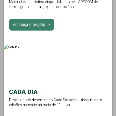
Material evangelístico disponibilizado pela APECOM de
forma gratuita para igrejas e outros fins.
conheça o projeto
CADA DIA
Devocionário denominado Cada Dia possui tiragem com
edições mensais há mais de 40 anos.