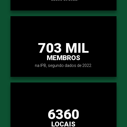
703 MIL
MEMBROS
na IPB, segundo dados de 2022.
6360
LOCAIS