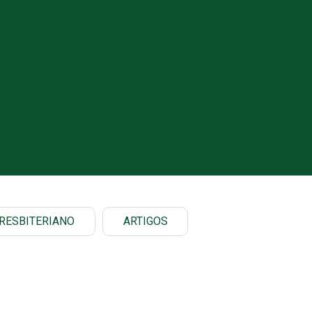
RESBITERIANO
ARTIGOS