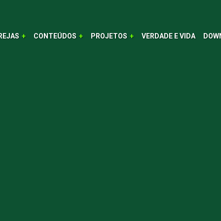
REJAS
CONTEÚDOS
PROJETOS
VERDADE E VIDA
DOW