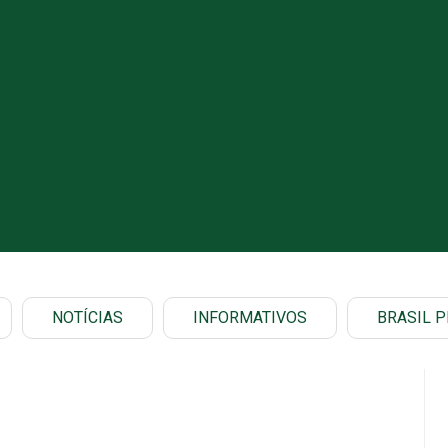
NOTÍCIAS
INFORMATIVOS
BRASIL P