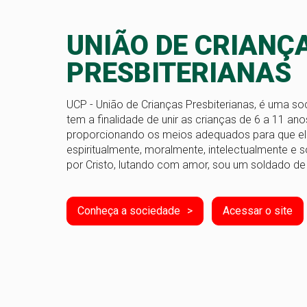
UNIÃO DE CRIANÇ
PRESBITERIANAS
UCP - União de Crianças Presbiterianas, é uma so
tem a finalidade de unir as crianças de 6 a 11 ano
proporcionando os meios adequados para que e
espiritualmente, moralmente, intelectualmente e 
por Cristo, lutando com amor, sou um soldado de
Conheça a sociedade
Acessar o site