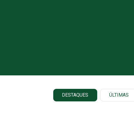
DESTAQUES
ÚLTIMAS