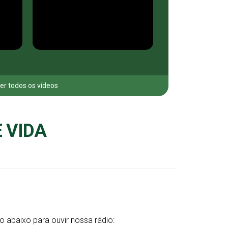
er todos os vídeos
 VIDA
o abaixo para ouvir nossa rádio: