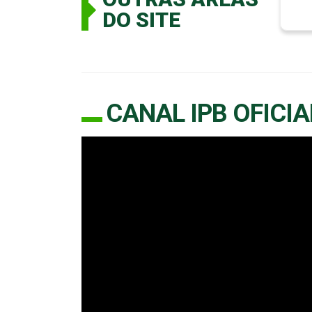
DO SITE
CANAL IPB OFICIA