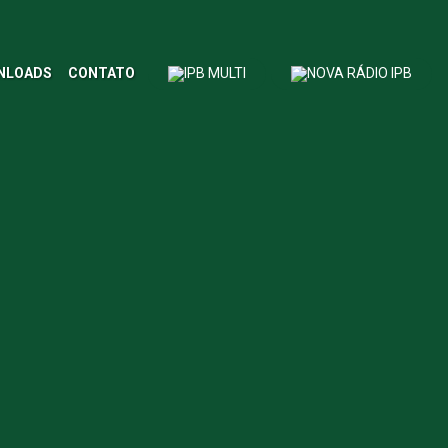
NLOADS
CONTATO