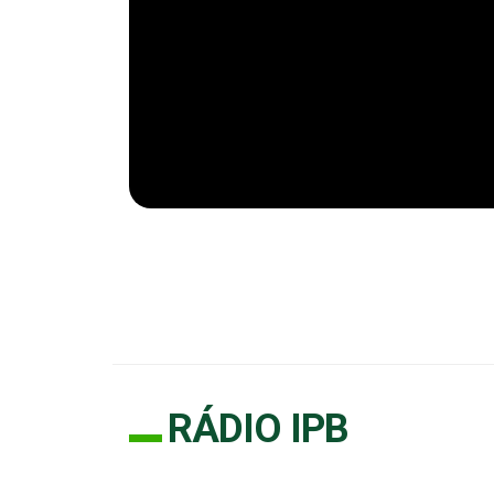
RÁDIO IPB