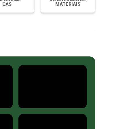
CAS
MATERIAIS